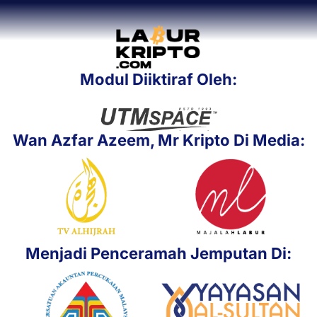
Modul Diiktiraf Oleh:
Wan Azfar Azeem, Mr Kripto Di Media:
Menjadi Penceramah Jemputan Di: