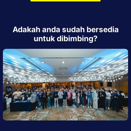
Adakah anda sudah bersedia
untuk dibimbing?