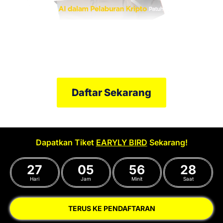
Sabtu, 5 September 2026
9.30 Pagi - 12.30 Tengah Hari
Asri Ahmad Academy, Gombak / Online Zoom
Daftar Sekarang
Dapatkan Tiket
EARYLY BIRD
Sekarang!
27
05
56
27
Hari
Jam
Minit
Saat
TERUS KE PENDAFTARAN