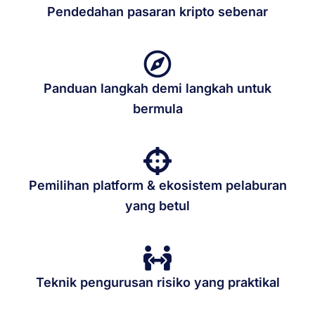
Pendedahan pasaran kripto sebenar
Panduan langkah demi langkah untuk
bermula
Pemilihan platform & ekosistem pelaburan
yang betul
Teknik pengurusan risiko yang praktikal