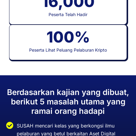
16,000
Peserta Telah Hadir
100
%
Peserta Lihat Peluang Pelaburan Kripto
Berdasarkan kajian yang dibuat,
berikut 5 masalah utama yang
ramai orang hadapi
SUSAH mencari kelas yang berkongsi ilmu
pelaburan yang betul berkaitan Aset Digital