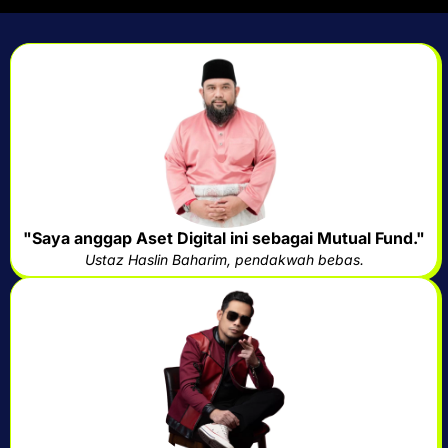
"Saya anggap Aset Digital ini sebagai Mutual Fund."
Ustaz Haslin Baharim, pendakwah bebas.