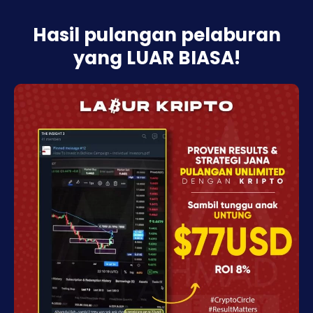
Hasil pulangan pelaburan
yang LUAR BIASA!