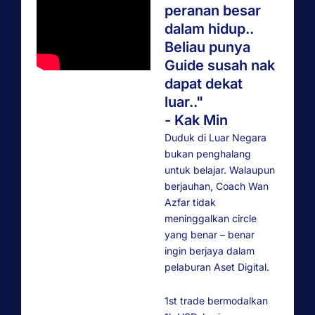
peranan besar
dalam hidup..
Beliau punya
Guide susah nak
dapat dekat
luar.."
- Kak Min
Duduk di Luar Negara
bukan penghalang
untuk belajar. Walaupun
berjauhan, Coach Wan
Azfar tidak
meninggalkan circle
yang benar – benar
ingin berjaya dalam
pelaburan Aset Digital.
1st trade bermodalkan