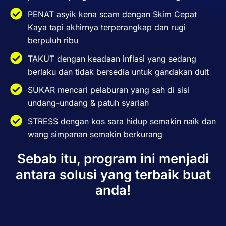
PENAT asyik kena scam dengan Skim Cepat
Kaya tapi akhirnya terperangkap dan rugi
berpuluh ribu
TAKUT dengan keadaan inflasi yang sedang
berlaku dan tidak bersedia untuk gandakan duit
SUKAR mencari pelaburan yang sah di sisi
undang-undang & patuh syariah
STRESS dengan kos sara hidup semakin naik dan
wang simpanan semakin berkurang
Sebab itu, program ini menjadi
antara solusi yang terbaik buat
anda!