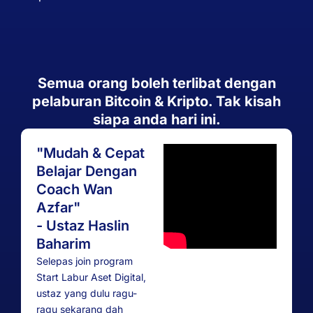
Semua orang boleh terlibat dengan
pelaburan Bitcoin & Kripto. Tak kisah
siapa anda hari ini.
"Mudah & Cepat
Belajar Dengan
Coach Wan
Azfar"
- Ustaz Haslin
Baharim
Selepas join program
Start Labur Aset Digital,
ustaz yang dulu ragu-
ragu sekarang dah