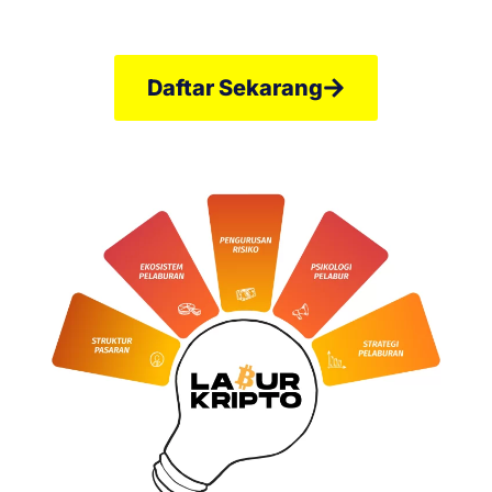
Daftar Sekarang