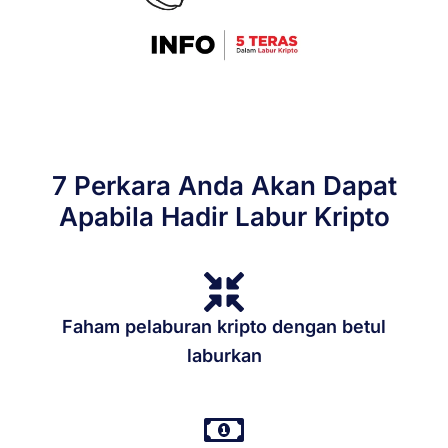
7 Perkara Anda Akan Dapat
Apabila Hadir Labur Kripto
Faham pelaburan kripto dengan betul
laburkan