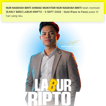
Kuasai TEKNIK Pelaburan BITCOIN & KRIPTO PATUH SYARIAH
NUR NASIHAH BINTI AHMAD MUKHTAR NUR NASIHAH BINTI
telah membeli
Dengan MUDAH.
[EARLY BIRD] LABUR KRIPTO - 5 SEPT 2026 - Gold (Face to Face)
pada 10
hari yang lalu.