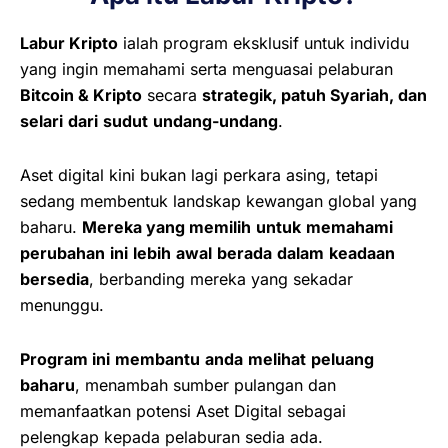
Labur Kripto
ialah program eksklusif untuk individu
yang ingin memahami serta menguasai pelaburan
Bitcoin &
Kripto
secara
strategik
,
patuh
Syariah, dan
selari
dari
sudut
undang-undang
.
Aset digital kini bukan lagi perkara asing, tetapi
sedang membentuk landskap kewangan global yang
baharu.
Mereka
yang
memilih
untuk
memahami
perubahan
ini
lebih
awal
berada
dalam
keadaan
bersedia
, berbanding mereka yang sekadar
menunggu.
Program
ini
membantu
anda
melihat
peluang
baharu
, menambah sumber pulangan dan
memanfaatkan potensi Aset Digital sebagai
pelengkap kepada pelaburan sedia ada.