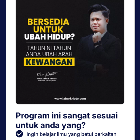
Program ini sangat sesuai
untuk anda yang?
Ingin belajar ilmu yang betul berkaitan