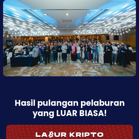
Hasil pulangan pelaburan
yang LUAR BIASA!