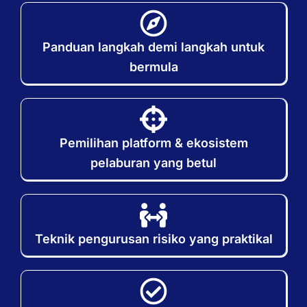
Panduan langkah demi langkah untuk
bermula
Pemilihan platform & ekosistem
pelaburan yang betul
Teknik pengurusan risiko yang praktikal