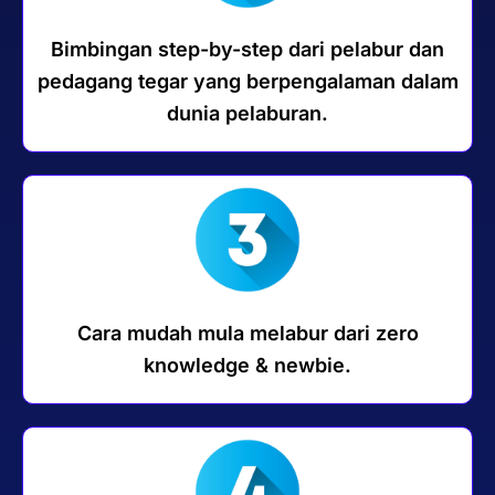
Bimbingan step-by-step dari pelabur dan
pedagang tegar yang berpengalaman dalam
dunia pelaburan.
Cara mudah mula melabur dari zero
knowledge & newbie.