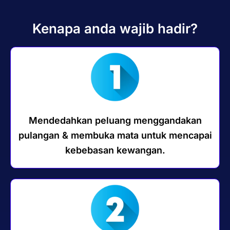
Kenapa anda wajib hadir?
Mendedahkan peluang menggandakan
pulangan & membuka mata untuk mencapai
kebebasan kewangan.