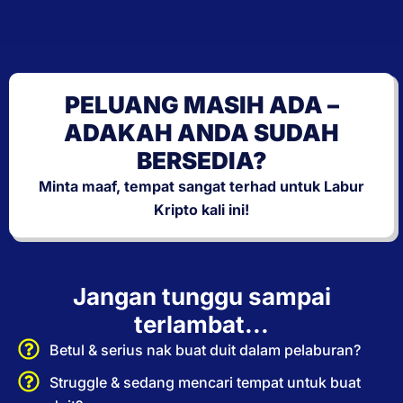
PELUANG MASIH ADA –
ADAKAH ANDA SUDAH
BERSEDIA?
Minta maaf, tempat sangat terhad untuk Labur
Kripto kali ini!
Jangan tunggu sampai
terlambat...
Betul & serius nak buat duit dalam pelaburan?
Struggle & sedang mencari tempat untuk buat