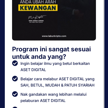
Program ini sangat sesuai
untuk anda yang?
Ingin belajar ilmu yang betul berkaitan
ASET DIGITAL
Belajar cara melabur ASET DIGITAL yang
SAH, BETUL, MUDAH & PATUH SYARIAH
Nak gandakan wang lebihan melalui
pelaburan ASET DIGITAL