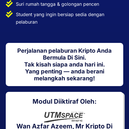
Suri rumah tangga & golongan pencen
Student yang ingin bersiap sedia dengan
pelaburan
Perjalanan pelaburan Kripto Anda
Bermula Di Sini.
Tak kisah siapa anda hari ini.
Yang penting — anda berani
melangkah sekarang!
Modul Diiktiraf Oleh:
Wan Azfar Azeem, Mr Kripto Di