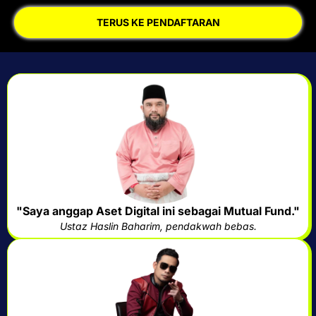
TERUS KE PENDAFTARAN
"Saya anggap Aset Digital ini sebagai Mutual Fund."
Ustaz Haslin Baharim, pendakwah bebas.