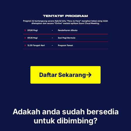
Daftar Sekarang
Adakah anda sudah bersedia
untuk dibimbing?