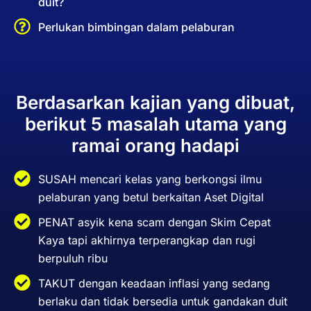
duit?
Perlukan bimbingan dalam pelaburan
Berdasarkan kajian yang dibuat,
berikut 5 masalah utama yang
ramai orang hadapi
SUSAH mencari kelas yang berkongsi ilmu
pelaburan yang betul berkaitan Aset Digital
PENAT asyik kena scam dengan Skim Cepat
Kaya tapi akhirnya terperangkap dan rugi
berpuluh ribu
TAKUT dengan keadaan inflasi yang sedang
berlaku dan tidak bersedia untuk gandakan duit