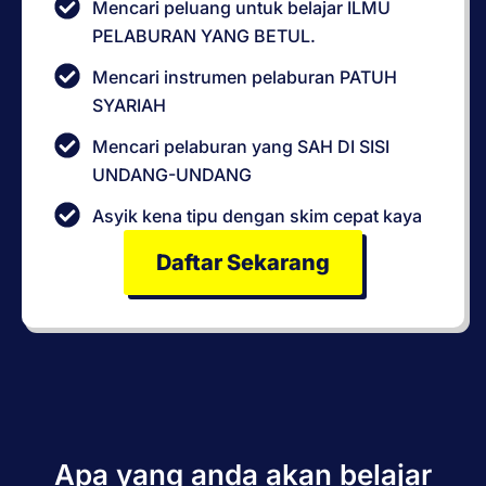
Mencari peluang untuk belajar ILMU
PELABURAN YANG BETUL.
Mencari instrumen pelaburan PATUH
SYARIAH
Mencari pelaburan yang SAH DI SISI
UNDANG-UNDANG
Asyik kena tipu dengan skim cepat kaya
Daftar Sekarang
Apa yang anda akan belajar