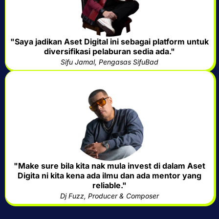
"Saya jadikan Aset Digital ini sebagai platform untuk
diversifikasi pelaburan sedia ada."
Sifu Jamal, Pengasas SifuBad
"Make sure bila kita nak mula invest di dalam Aset
Digita ni kita kena ada ilmu dan ada mentor yang
reliable."
Dj Fuzz, Producer & Composer