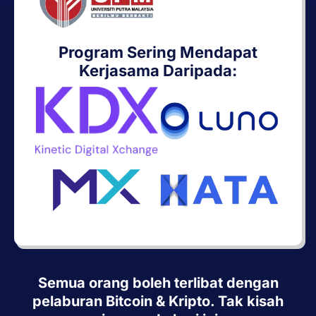
Program Sering Mendapat
Kerjasama Daripada:
Semua orang boleh terlibat dengan
pelaburan Bitcoin & Kripto. Tak kisah