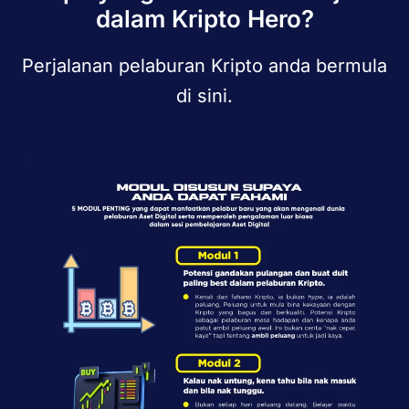
dalam Kripto Hero?
Perjalanan pelaburan Kripto anda bermula
di sini.