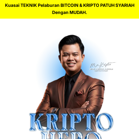
Kuasai TEKNIK Pelaburan BITCOIN & KRIPTO PATUH SYARIAH
Dengan MUDAH.