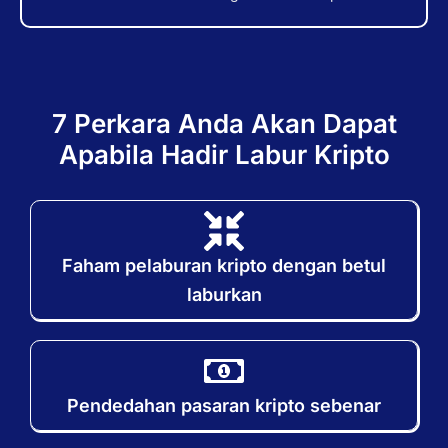
7 Perkara Anda Akan Dapat
Apabila Hadir Labur Kripto
Faham pelaburan kripto dengan betul
laburkan
Pendedahan pasaran kripto sebenar