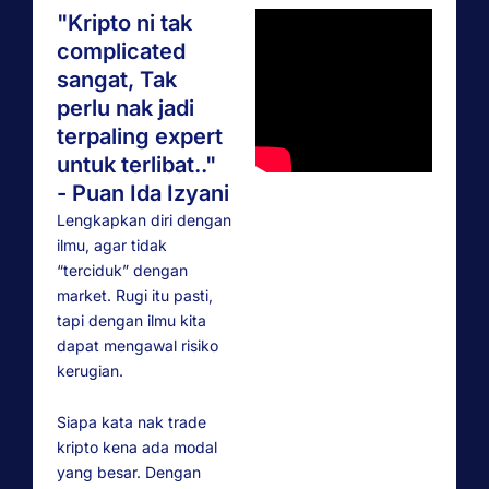
"Kripto ni tak
complicated
sangat, Tak
perlu nak jadi
terpaling expert
untuk terlibat.."
- Puan Ida Izyani
Lengkapkan diri dengan
ilmu, agar tidak
“terciduk” dengan
market. Rugi itu pasti,
tapi dengan ilmu kita
dapat mengawal risiko
kerugian.
Siapa kata nak trade
kripto kena ada modal
yang besar. Dengan